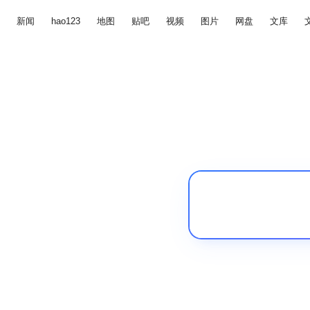
新闻
hao123
地图
贴吧
视频
图片
网盘
文库