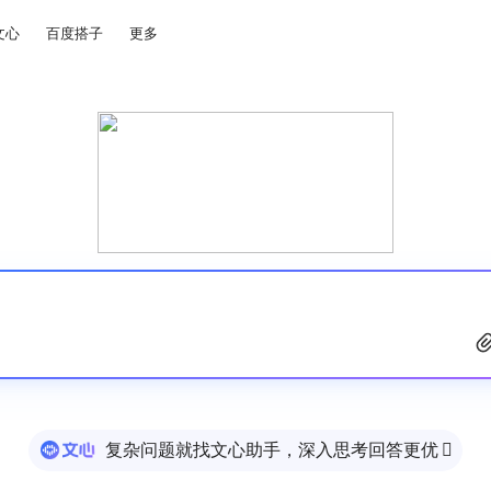
文心
百度搭子
更多
复杂问题就找文心助手，深入思考回答更优
