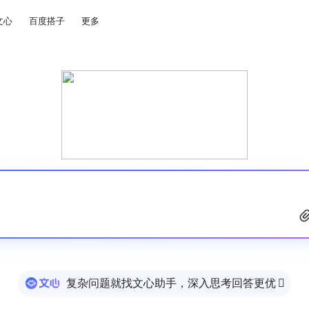
文心
百度搭子
更多
复杂问题就找文心助手，深入思考回答更优
