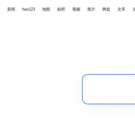
新闻
hao123
地图
贴吧
视频
图片
网盘
文库