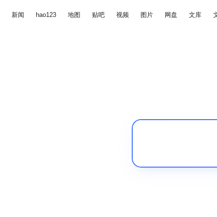
新闻
hao123
地图
贴吧
视频
图片
网盘
文库