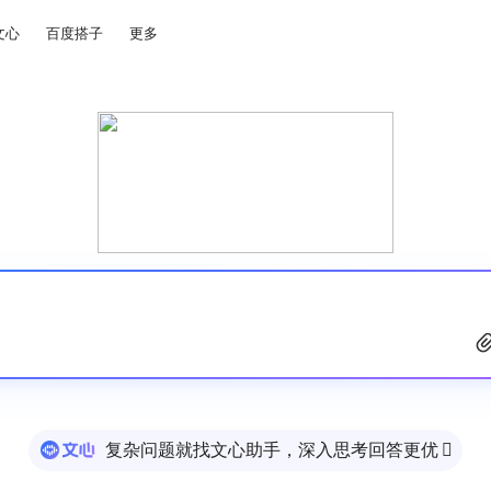
文心
百度搭子
更多
复杂问题就找文心助手，深入思考回答更优
