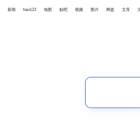
新闻
hao123
地图
贴吧
视频
图片
网盘
文库