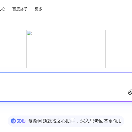
文心
百度搭子
更多
复杂问题就找文心助手，深入思考回答更优
